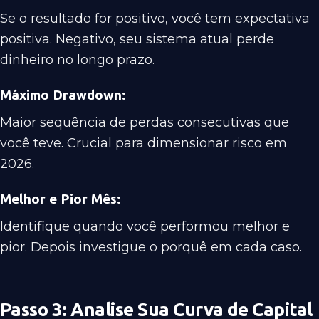
Se o resultado for positivo, você tem expectativa
positiva. Negativo, seu sistema atual perde
dinheiro no longo prazo.
Máximo Drawdown:
Maior sequência de perdas consecutivas que
você teve. Crucial para dimensionar risco em
2026.
Melhor e Pior Mês:
Identifique quando você performou melhor e
pior. Depois investigue o porquê em cada caso.
Passo 3: Analise Sua Curva de Capital