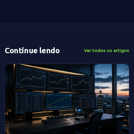
Continue lendo
Ver todos os artigos