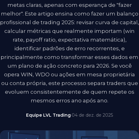
metas claras, apenas com esperança de "fazer
melhor". Este artigo ensina como fazer um balanço
profissional de trading 2025: revisar curva de capital,
calcular métricas que realmente importam (win
rate, payoff ratio, expectativa matemática),
identificar padrões de erro recorrentes, e
principalmente como transformar esses dados em
um plano de ação concreto para 2026. Se você
opera WIN, WDO ou ações em mesa proprietária
ou conta própria, este processo separa traders que
evoluem consistentemente de quem repete os
mesmos erros ano após ano.
Equipe LVL Trading
·
04 de dez. de 2025