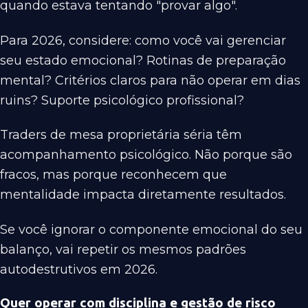
quando estava tentando "provar algo".
Para 2026, considere: como você vai gerenciar
seu estado emocional? Rotinas de preparação
mental? Critérios claros para não operar em dias
ruins? Suporte psicológico profissional?
Traders de mesa proprietária séria têm
acompanhamento psicológico. Não porque são
fracos, mas porque reconhecem que
mentalidade impacta diretamente resultados.
Se você ignorar o componente emocional do seu
balanço, vai repetir os mesmos padrões
autodestrutivos em 2026.
Quer operar com disciplina e gestão de risco