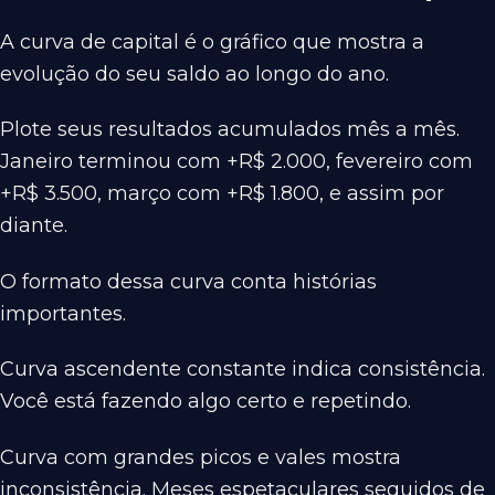
A curva de capital é o gráfico que mostra a
evolução do seu saldo ao longo do ano.
Plote seus resultados acumulados mês a mês.
Janeiro terminou com +R$ 2.000, fevereiro com
+R$ 3.500, março com +R$ 1.800, e assim por
diante.
O formato dessa curva conta histórias
importantes.
Curva ascendente constante indica consistência.
Você está fazendo algo certo e repetindo.
Curva com grandes picos e vales mostra
inconsistência. Meses espetaculares seguidos de