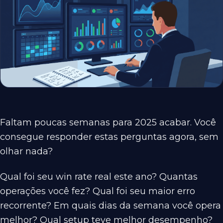
Faltam poucas semanas para 2025 acabar. Você
consegue responder estas perguntas agora, sem
olhar nada?
Qual foi seu win rate real este ano? Quantas
operações você fez? Qual foi seu maior erro
recorrente? Em quais dias da semana você opera
melhor? Qual setup teve melhor desempenho?