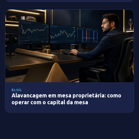
BLOG
Alavancagem em mesa proprietária: como
operar com o capital da mesa