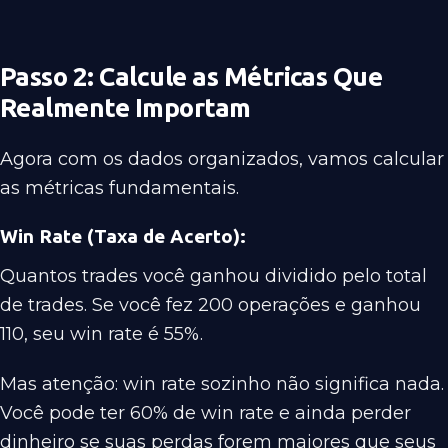
Passo 2: Calcule as Métricas Que
Realmente Importam
Agora com os dados organizados, vamos calcular
as métricas fundamentais.
Win Rate (Taxa de Acerto):
Quantos trades você ganhou dividido pelo total
de trades. Se você fez 200 operações e ganhou
110, seu win rate é 55%.
Mas atenção: win rate sozinho não significa nada.
Você pode ter 60% de win rate e ainda perder
dinheiro se suas perdas forem maiores que seus