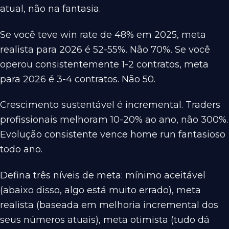
atual, não na fantasia.
Se você teve win rate de 48% em 2025, meta
realista para 2026 é 52-55%. Não 70%. Se você
operou consistentemente 1-2 contratos, meta
para 2026 é 3-4 contratos. Não 50.
Crescimento sustentável é incremental. Traders
profissionais melhoram 10-20% ao ano, não 300%.
Evolução consistente vence home run fantasioso
todo ano.
Defina três níveis de meta: mínimo aceitável
(abaixo disso, algo está muito errado), meta
realista (baseada em melhoria incremental dos
seus números atuais), meta otimista (tudo dá