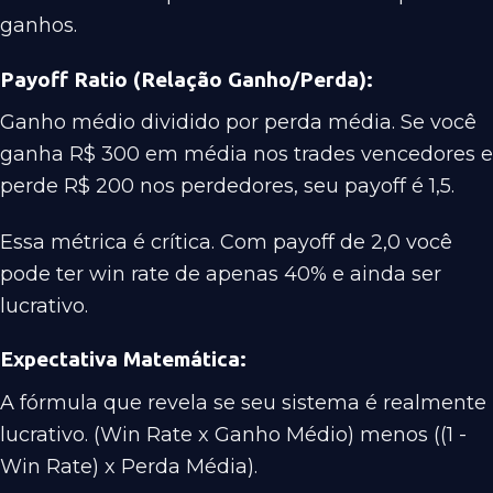
ganhos.
Payoff Ratio (Relação Ganho/Perda):
Ganho médio dividido por perda média. Se você
ganha R$ 300 em média nos trades vencedores e
perde R$ 200 nos perdedores, seu payoff é 1,5.
Essa métrica é crítica. Com payoff de 2,0 você
pode ter win rate de apenas 40% e ainda ser
lucrativo.
Expectativa Matemática:
A fórmula que revela se seu sistema é realmente
lucrativo. (Win Rate x Ganho Médio) menos ((1 -
Win Rate) x Perda Média).