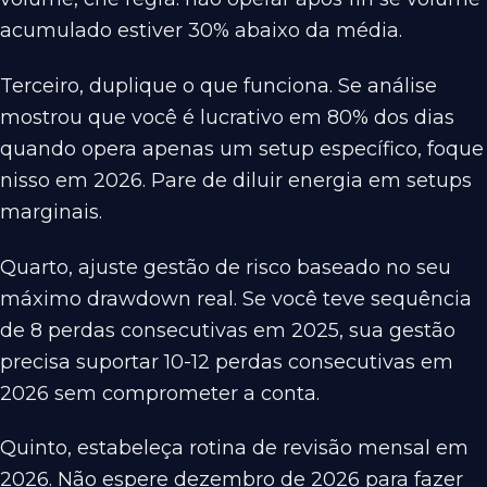
acumulado estiver 30% abaixo da média.
Terceiro, duplique o que funciona. Se análise
mostrou que você é lucrativo em 80% dos dias
quando opera apenas um setup específico, foque
nisso em 2026. Pare de diluir energia em setups
marginais.
Quarto, ajuste gestão de risco baseado no seu
máximo drawdown real. Se você teve sequência
de 8 perdas consecutivas em 2025, sua gestão
precisa suportar 10-12 perdas consecutivas em
2026 sem comprometer a conta.
Quinto, estabeleça rotina de revisão mensal em
2026. Não espere dezembro de 2026 para fazer