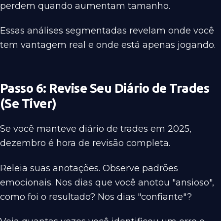
perdem quando aumentam tamanho.
Essas análises segmentadas revelam onde você
tem vantagem real e onde está apenas jogando.
Passo 6: Revise Seu Diário de Trades
(Se Tiver)
Se você manteve diário de trades em 2025,
dezembro é hora de revisão completa.
Releia suas anotações. Observe padrões
emocionais. Nos dias que você anotou "ansioso",
como foi o resultado? Nos dias "confiante"?