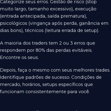
Categorize seus erros. Gestão de risco (stop
muito largo, tamanho excessivo), execução
(entrada antecipada, saída prematura),
psicológicos (vingança após perda, ganância em
dias bons), técnicos (leitura errada de setup).
A maioria dos traders tem 2 ou 3 erros que
respondem por 80% das perdas evitáveis.
Encontre os seus.
Depois, faça o mesmo com seus melhores trades.
Identifique padrões de sucesso. Condições de
mercado, horários, setups específicos que
funcionam consistentemente para você.