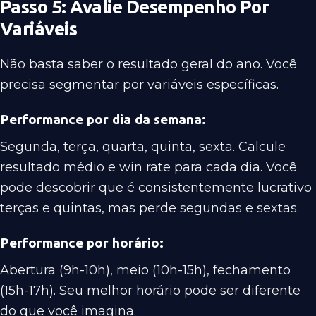
Passo 5: Avalie Desempenho Por
Variáveis
Não basta saber o resultado geral do ano. Você
precisa segmentar por variáveis específicas.
Performance por dia da semana:
Segunda, terça, quarta, quinta, sexta. Calcule
resultado médio e win rate para cada dia. Você
pode descobrir que é consistentemente lucrativo
terças e quintas, mas perde segundas e sextas.
Performance por horário:
Abertura (9h-10h), meio (10h-15h), fechamento
(15h-17h). Seu melhor horário pode ser diferente
do que você imagina.