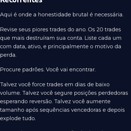
Aqui é onde a honestidade brutal é necessária.
Revise seus piores trades do ano. Os 20 trades
que mais destruíram sua conta. Liste cada um
com data, ativo, e principalmente o motivo da
perda.
Procure padrões. Você vai encontrar.
Talvez você force trades em dias de baixo
volume. Talvez você segure posições perdedoras
esperando reversão. Talvez você aumente
tamanho após sequências vencedoras e depois
explode tudo.