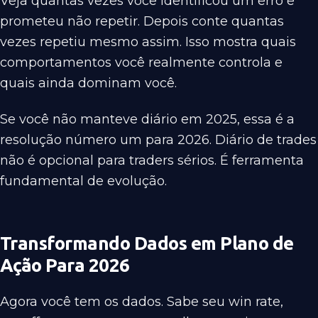
Veja quantas vezes você identificou um erro e
prometeu não repetir. Depois conte quantas
vezes repetiu mesmo assim. Isso mostra quais
comportamentos você realmente controla e
quais ainda dominam você.
Se você não manteve diário em 2025, essa é a
resolução número um para 2026. Diário de trades
não é opcional para traders sérios. É ferramenta
fundamental de evolução.
Transformando Dados em Plano de
Ação Para 2026
Agora você tem os dados. Sabe seu win rate,