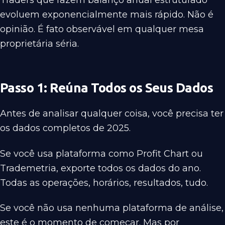
Traders que fazem balanço anual estruturado
evoluem exponencialmente mais rápido. Não é
opinião. É fato observável em qualquer mesa
proprietária séria.
Passo 1: Reúna Todos os Seus Dados
Antes de analisar qualquer coisa, você precisa ter
os dados completos de 2025.
Se você usa plataforma como Profit Chart ou
Trademetria, exporte todos os dados do ano.
Todas as operações, horários, resultados, tudo.
Se você não usa nenhuma plataforma de análise,
este é o momento de começar. Mas por