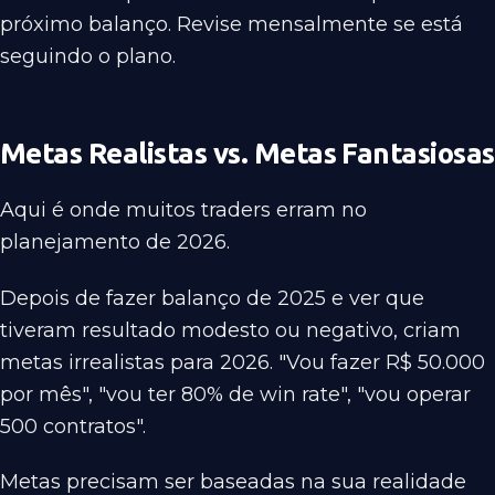
próximo balanço. Revise mensalmente se está
seguindo o plano.
Metas Realistas vs. Metas Fantasiosas
Aqui é onde muitos traders erram no
planejamento de 2026.
Depois de fazer balanço de 2025 e ver que
tiveram resultado modesto ou negativo, criam
metas irrealistas para 2026. "Vou fazer R$ 50.000
por mês", "vou ter 80% de win rate", "vou operar
500 contratos".
Metas precisam ser baseadas na sua realidade