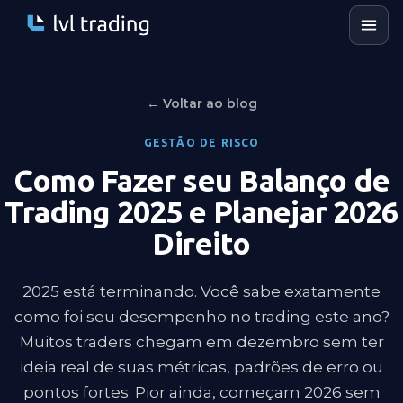
← Voltar ao blog
GESTÃO DE RISCO
Como Fazer seu Balanço de
Trading 2025 e Planejar 2026
Direito
2025 está terminando. Você sabe exatamente
como foi seu desempenho no trading este ano?
Muitos traders chegam em dezembro sem ter
ideia real de suas métricas, padrões de erro ou
pontos fortes. Pior ainda, começam 2026 sem