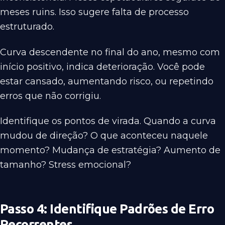
meses ruins. Isso sugere falta de processo
estruturado.
Curva descendente no final do ano, mesmo com
início positivo, indica deterioração. Você pode
estar cansado, aumentando risco, ou repetindo
erros que não corrigiu.
Identifique os pontos de virada. Quando a curva
mudou de direção? O que aconteceu naquele
momento? Mudança de estratégia? Aumento de
tamanho? Stress emocional?
Passo 4: Identifique Padrões de Erro
Recorrentes