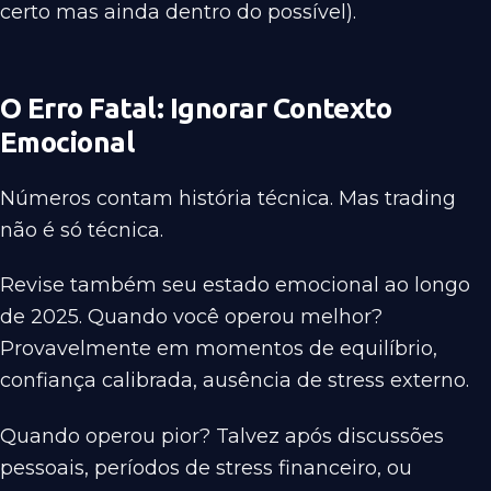
certo mas ainda dentro do possível).
O Erro Fatal: Ignorar Contexto
Emocional
Números contam história técnica. Mas trading
não é só técnica.
Revise também seu estado emocional ao longo
de 2025. Quando você operou melhor?
Provavelmente em momentos de equilíbrio,
confiança calibrada, ausência de stress externo.
Quando operou pior? Talvez após discussões
pessoais, períodos de stress financeiro, ou