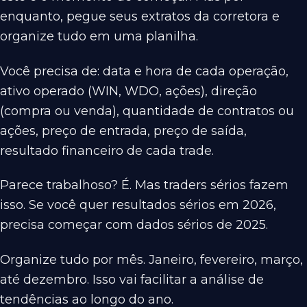
enquanto, pegue seus extratos da corretora e
organize tudo em uma planilha.
Você precisa de: data e hora de cada operação,
ativo operado (WIN, WDO, ações), direção
(compra ou venda), quantidade de contratos ou
ações, preço de entrada, preço de saída,
resultado financeiro de cada trade.
Parece trabalhoso? É. Mas traders sérios fazem
isso. Se você quer resultados sérios em 2026,
precisa começar com dados sérios de 2025.
Organize tudo por mês. Janeiro, fevereiro, março,
até dezembro. Isso vai facilitar a análise de
tendências ao longo do ano.