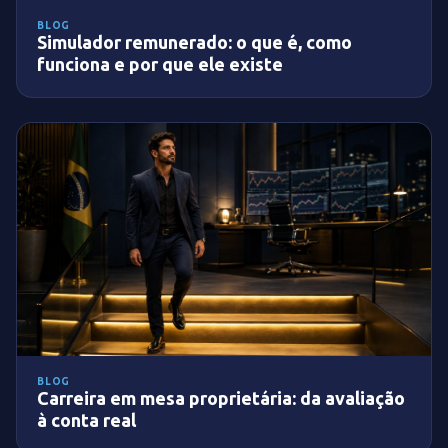
BLOG
Simulador remunerado: o que é, como
funciona e por que ele existe
BLOG
Carreira em mesa proprietária: da avaliação
à conta real