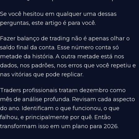
Se você hesitou em qualquer uma dessas
perguntas, este artigo é para você.
Fazer balanço de trading não é apenas olhar o
saldo final da conta. Esse número conta só
metade da história. A outra metade está nos
dados, nos padrões, nos erros que você repetiu e
nas vitórias que pode replicar.
Traders profissionais tratam dezembro como
mês de análise profunda. Revisam cada aspecto
do ano. Identificam o que funcionou, o que
falhou, e principalmente por quê. Então
transformam isso em um plano para 2026.