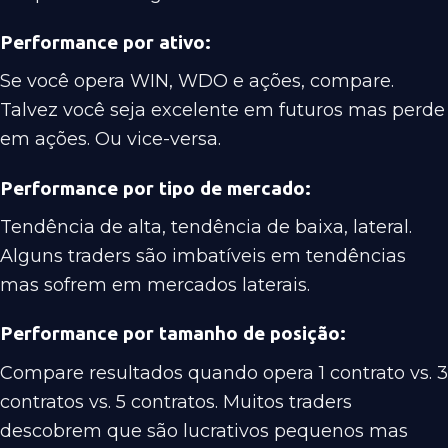
Performance por ativo:
Se você opera WIN, WDO e ações, compare.
Talvez você seja excelente em futuros mas perde
em ações. Ou vice-versa.
Performance por tipo de mercado:
Tendência de alta, tendência de baixa, lateral.
Alguns traders são imbatíveis em tendências
mas sofrem em mercados laterais.
Performance por tamanho de posição:
Compare resultados quando opera 1 contrato vs. 3
contratos vs. 5 contratos. Muitos traders
descobrem que são lucrativos pequenos mas