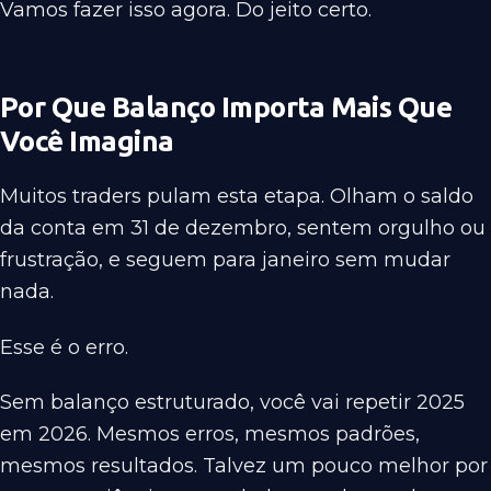
Vamos fazer isso agora. Do jeito certo.
Por Que Balanço Importa Mais Que
Você Imagina
Muitos traders pulam esta etapa. Olham o saldo
da conta em 31 de dezembro, sentem orgulho ou
frustração, e seguem para janeiro sem mudar
nada.
Esse é o erro.
Sem balanço estruturado, você vai repetir 2025
em 2026. Mesmos erros, mesmos padrões,
mesmos resultados. Talvez um pouco melhor por