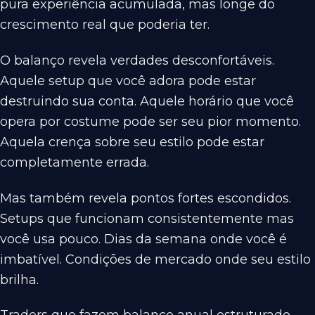
pura experiência acumulada, mas longe do
crescimento real que poderia ter.
O balanço revela verdades desconfortáveis.
Aquele setup que você adora pode estar
destruindo sua conta. Aquele horário que você
opera por costume pode ser seu pior momento.
Aquela crença sobre seu estilo pode estar
completamente errada.
Mas também revela pontos fortes escondidos.
Setups que funcionam consistentemente mas
você usa pouco. Dias da semana onde você é
imbatível. Condições de mercado onde seu estilo
brilha.