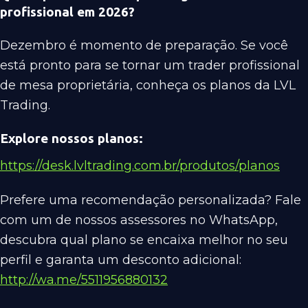
profissional em 2026?
Dezembro é momento de preparação. Se você
está pronto para se tornar um trader profissional
de mesa proprietária, conheça os planos da LVL
Trading.
Explore nossos planos:
https://desk.lvltrading.com.br/produtos/planos
Prefere uma recomendação personalizada? Fale
com um de nossos assessores no WhatsApp,
descubra qual plano se encaixa melhor no seu
perfil e garanta um desconto adicional:
http://wa.me/5511956880132